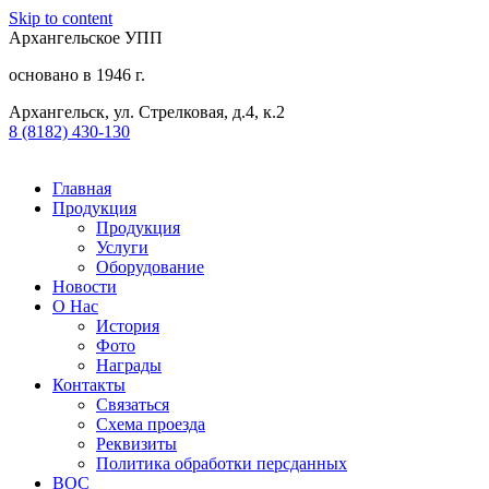
Skip to content
Архангельское УПП
основано в 1946 г.
Архангельск, ул. Стрелковая, д.4, к.2
8 (8182) 430-130​
Главная
Продукция
Продукция
Услуги
Оборудование
Новости
О Нас
История
Фото
Награды
Контакты
Связаться
Схема проезда
Реквизиты
Политика обработки персданных
ВОС