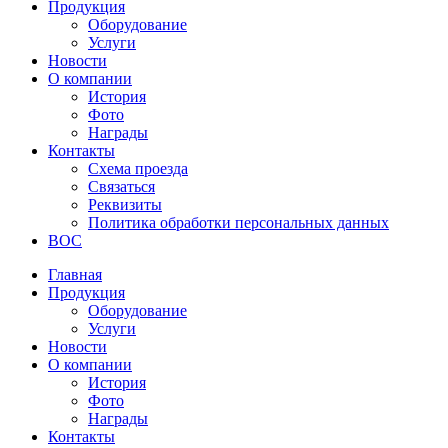
Продукция
Оборудование
Услуги
Новости
О компании
История
Фото
Награды
Контакты
Схема проезда
Связаться
Реквизиты
Политика обработки персональных данных
ВОС
Главная
Продукция
Оборудование
Услуги
Новости
О компании
История
Фото
Награды
Контакты