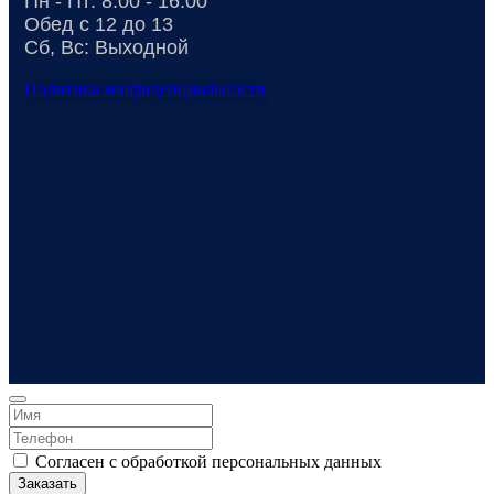
Пн - Пт: 8.00 - 16.00
Обед с 12 до 13
Сб, Вс: Выходной
Политика конфиденциальности
Согласен с обработкой персональных данных
Заказать