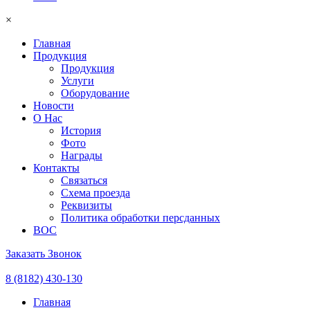
×
Главная
Продукция
Продукция
Услуги
Оборудование
Новости
О Нас
История
Фото
Награды
Контакты
Связаться
Схема проезда
Реквизиты
Политика обработки персданных
ВОС
Заказать Звонок
8 (8182) 430-130
Главная