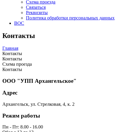
Схема проезда
Связаться
Реквизиты
Политика обработки персональных данных
ВОС
Контакты
Главная
Контакты
Контакты
Схема проезда
Контакты
ООО "УПП Архангельское"
Адрес
Архангельск, ул. Стрелковая, 4, к. 2
Режим работы
Пн - Пт: 8.00 - 16.00