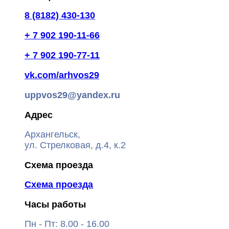
8 (8182) 430-130
+ 7 902 190-11-66
+ 7 902 190-77-11
vk.com/arhvos29
uppvos29@yandex.ru
Адрес
Архангельск,
ул. Стрелковая, д.4, к.2
Схема проезда
Схема проезда
Часы работы
Пн - Пт: 8.00 - 16.00