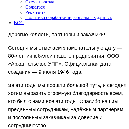
Схема проезда
Связаться
Реквизиты
Политика обработки персональных данных
ВОС
Дорогие коллеги, партнёры и заказчики!
Сегодня мы отмечаем знаменательную дату —
80-летний юбилей нашего предприятия, ООО
«Архангельское УПП». Официальная дата
создания — 9 июля 1946 года.
За эти годы мы прошли большой путь, и сегодня
хотим выразить огромную благодарность всем,
кто был с нами все эти годы. Спасибо нашим
преданным сотрудникам, надёжным партнёрам
и постоянным заказчикам за доверие и
сотрудничество.