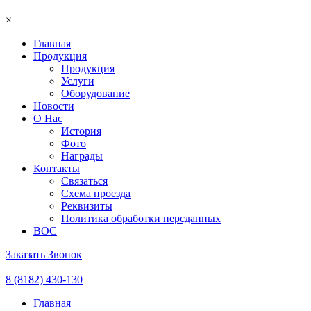
×
Главная
Продукция
Продукция
Услуги
Оборудование
Новости
О Нас
История
Фото
Награды
Контакты
Связаться
Схема проезда
Реквизиты
Политика обработки персданных
ВОС
Заказать Звонок
8 (8182) 430-130
Главная