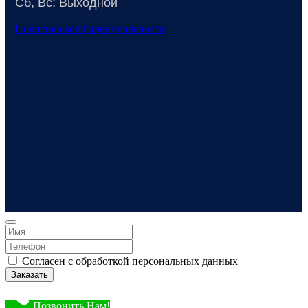
Сб, Вс: Выходной
Политика конфиденциальности
Согласен с обработкой персональных данных
Заказать
Позвонить Нам!