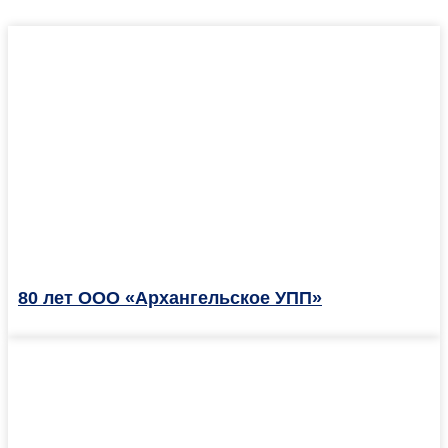
80 лет ООО «Архангельское УПП»