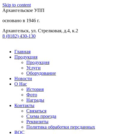
Skip to content
Архангельское УПП
основано в 1946 г.
Архангельск, ул. Стрелковая, д.4, к.2
8 (8182) 430-130​
Главная
Продукция
Продукция
Услуги
Оборудование
Новости
О Нас
История
Фото
Награды
Контакты
Связаться
Схема проезда
Реквизиты
Политика обработки персданных
ВОС