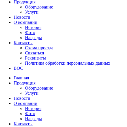
Продукция
Оборудование
Услуги
Новости
О компании
История
Фото
Награды
Контакты
Схема проезда
Связаться
Реквизиты
Политика обработки персональных данных
ВОС
Главная
Продукция
Оборудование
Услуги
Новости
О компании
История
Фото
Награды
Контакты