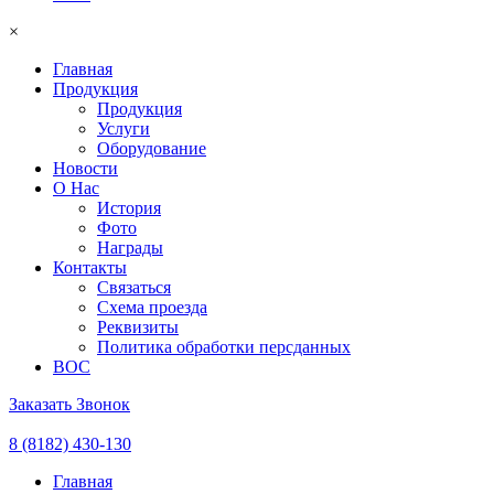
×
Главная
Продукция
Продукция
Услуги
Оборудование
Новости
О Нас
История
Фото
Награды
Контакты
Связаться
Схема проезда
Реквизиты
Политика обработки персданных
ВОС
Заказать Звонок
8 (8182) 430-130
Главная