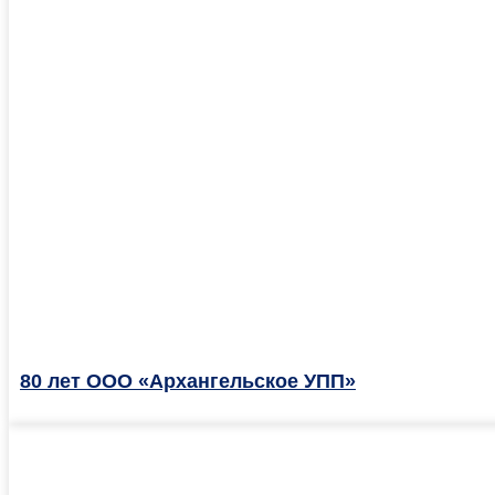
80 лет ООО «Архангельское УПП»