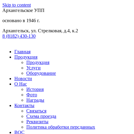
Skip to content
Архангельское УПП
основано в 1946 г.
Архангельск, ул. Стрелковая, д.4, к.2
8 (8182) 430-130​
Главная
Продукция
Продукция
Услуги
Оборудование
Новости
О Нас
История
Фото
Награды
Контакты
Связаться
Схема проезда
Реквизиты
Политика обработки персданных
ВОС