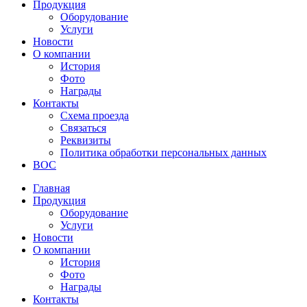
Продукция
Оборудование
Услуги
Новости
О компании
История
Фото
Награды
Контакты
Схема проезда
Связаться
Реквизиты
Политика обработки персональных данных
ВОС
Главная
Продукция
Оборудование
Услуги
Новости
О компании
История
Фото
Награды
Контакты