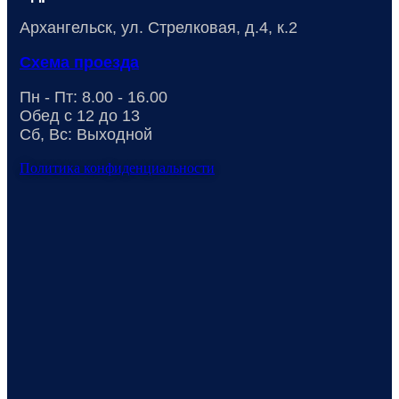
Архангельск, ул. Стрелковая, д.4, к.2
Схема проезда
Пн - Пт: 8.00 - 16.00
Обед с 12 до 13
Сб, Вс: Выходной
Политика конфиденциальности