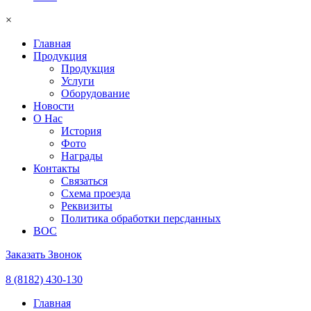
×
Главная
Продукция
Продукция
Услуги
Оборудование
Новости
О Нас
История
Фото
Награды
Контакты
Связаться
Схема проезда
Реквизиты
Политика обработки персданных
ВОС
Заказать Звонок
8 (8182) 430-130
Главная