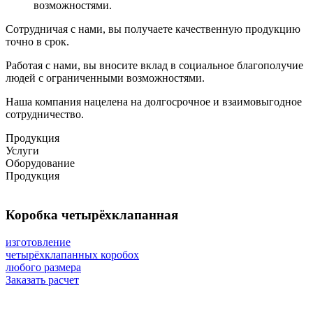
возможностями.
Сотрудничая с нами, вы получаете качественную продукцию
точно в срок.
Работая с нами, вы вносите вклад в социальное благополучие
людей с ограниченными возможностями.
Наша компания нацелена на долгосрочное и взаимовыгодное
сотрудничество.
Продукция
Услуги
Оборудование
Продукция
Коробка четырёхклапанная
изготовление
четырёхклапанных коробох
любого размера
Заказать расчет