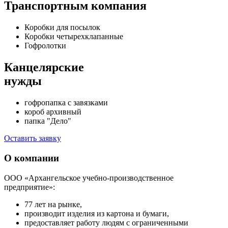
Транспортным компания
Коробки для посылок
Коробки четырехклапанные
Гофролотки
Канцелярские
нужды
гофропапка с завязками
короб архивный
папка "Дело"
Оставить заявку
О компании
ООО «Архангельское учебно-производственное
предприятие»:
77 лет на рынке,
производит изделия из картона и бумаги,
предоставляет работу людям с ограниченными