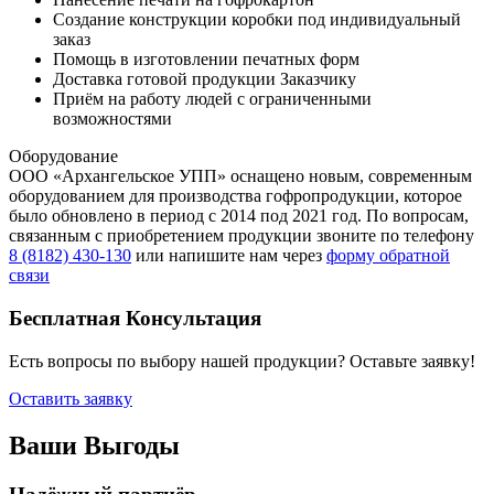
Создание конструкции коробки под индивидуальный
заказ
Помощь в изготовлении печатных форм
Доставка готовой продукции Заказчику
Приём на работу людей с ограниченными
возможностями
Оборудование
ООО «Архангельское УПП» оснащено новым, современным
оборудованием для производства гофропродукции, которое
было обновлено в период с 2014 под 2021 год. По вопросам,
связанным с приобретением продукции звоните по телефону
8 (8182) 430-130
или напишите нам через
форму обратной
связи
Бесплатная Консультация
Есть вопросы по выбору нашей продукции? Оставьте заявку!
Оставить заявку
Ваши Выгоды