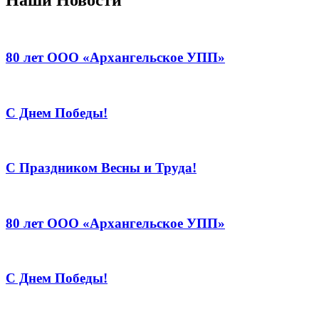
80 лет ООО «Архангельское УПП»
С Днем Победы!
С Праздником Весны и Труда!
80 лет ООО «Архангельское УПП»
С Днем Победы!