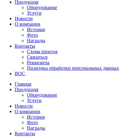
Продукция
Оборудование
Услуги
Новости
О компании
История
Фото
Награды
Контакты
Схема проезда
Связаться
Реквизиты
Политика обработки персональных данных
ВОС
Главная
Продукция
Оборудование
Услуги
Новости
О компании
История
Фото
Награды
Контакты