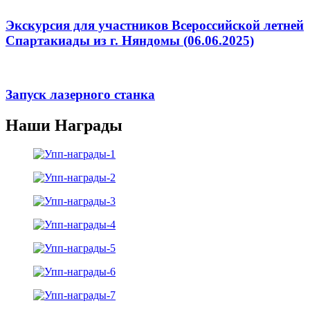
Экскурсия для участников Всероссийской летней
Спартакиады из г. Няндомы (06.06.2025)
Запуск лазерного станка
Наши Награды