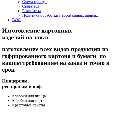
Схема проезда
Связаться
Реквизиты
Политика обработки персональных данных
ВОС
Изготовление картонных
изделий на заказ
изготовление всех видов продукции из
гофрированного картона и бумаги по
вашим требованиям на заказ и точно в
срок
Пиццериям,
ресторанам и кафе
Коробки для пиццы
Коробки для тортов
Крафтовые пакеты