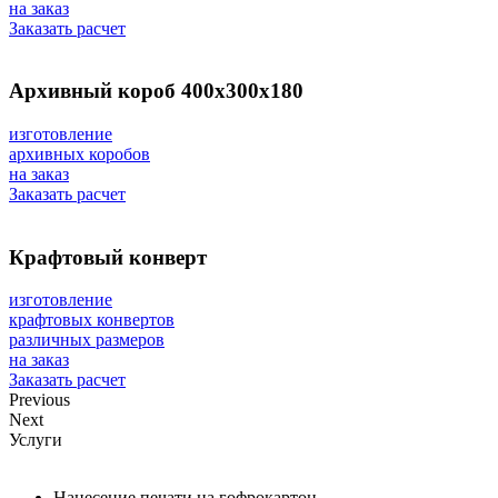
на заказ
Заказать расчет
Архивный короб 400x300x180
изготовление
архивных коробов
на заказ
Заказать расчет
Крафтовый конверт
изготовление
крафтовых конвертов
различных размеров
на заказ
Заказать расчет
Previous
Next
Услуги
Нанесение печати на гофрокартон