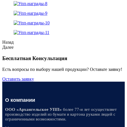
Назад
Далее
Бесплатная Консультация
Есть вопросы по выбору нашей продукции? Оставьте заявку!
Оставить заявку
О компании
ООО «Архангельское УПП»
более 77-и лет осуществляет
производство изделий из бумаги и картона руками людей с
ограниченными возможностями.