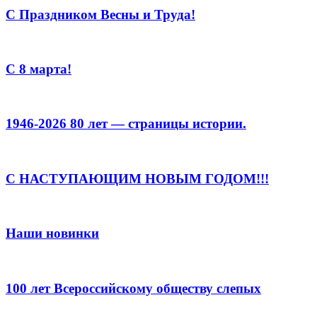
С Праздником Весны и Труда!
С 8 марта!
1946-2026 80 лет — страницы истории.
С НАСТУПАЮЩИМ НОВЫМ ГОДОМ!!!
Наши новинки
100 лет Всероссийскому обществу слепых