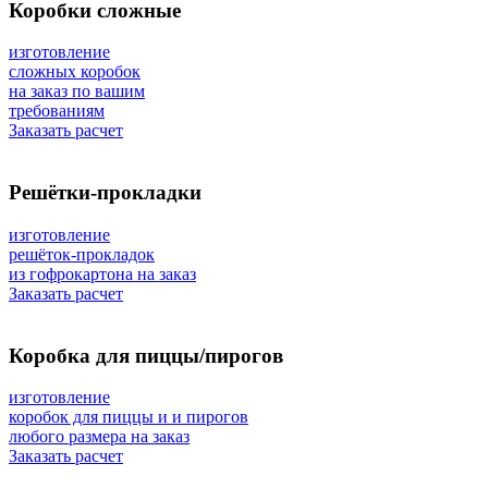
Коробки сложные
изготовление
сложных коробок
на заказ по вашим
требованиям
Заказать расчет
Решётки-прокладки
изготовление
решёток-прокладок
из гофрокартона на заказ
Заказать расчет
Коробка для пиццы/пирогов
изготовление
коробок для пиццы и и пирогов
любого размера на заказ
Заказать расчет