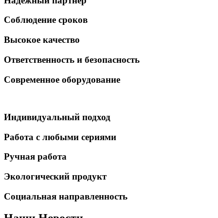
Надёжный партнёр
Соблюдение сроков
Высокое качество
Ответственность и безопасность
Современное оборудование
Индивидуальный подход
Работа с любыми сериями
Ручная работа
Экологический продукт
Социальная направленность
Наши Новости