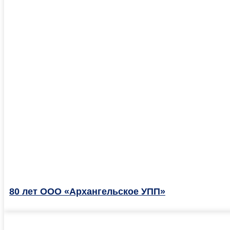
80 лет ООО «Архангельское УПП»