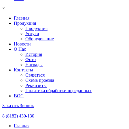
×
Главная
Продукция
Продукция
Услуги
Оборудование
Новости
О Нас
История
Фото
Награды
Контакты
Связаться
Схема проезда
Реквизиты
Политика обработки персданных
ВОС
Заказать Звонок
8 (8182) 430-130
Главная