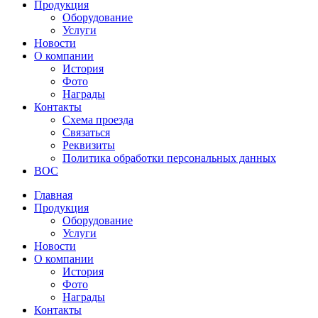
Продукция
Оборудование
Услуги
Новости
О компании
История
Фото
Награды
Контакты
Схема проезда
Связаться
Реквизиты
Политика обработки персональных данных
ВОС
Главная
Продукция
Оборудование
Услуги
Новости
О компании
История
Фото
Награды
Контакты