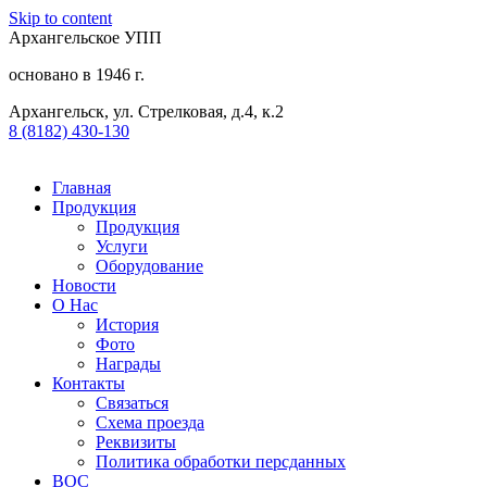
Skip to content
Архангельское УПП
основано в 1946 г.
Архангельск, ул. Стрелковая, д.4, к.2
8 (8182) 430-130​
Главная
Продукция
Продукция
Услуги
Оборудование
Новости
О Нас
История
Фото
Награды
Контакты
Связаться
Схема проезда
Реквизиты
Политика обработки персданных
ВОС