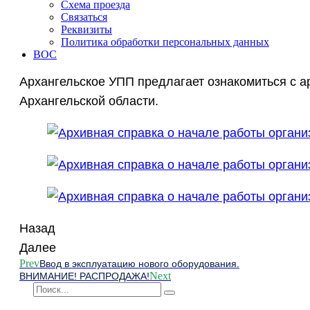
Схема проезда
Связаться
Реквизиты
Политика обработки персональных данных
ВОС
Архангельское УПП предлагает ознакомиться с а
Архангельской области.
Назад
Далее
Prev
Ввод в эксплуатацию нового оборудования.
Next
ВНИМАНИЕ! РАСПРОДАЖА!