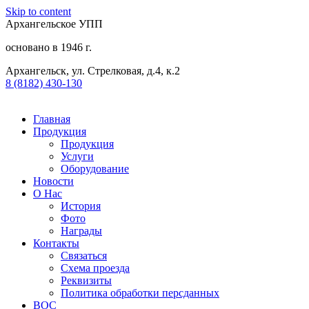
Skip to content
Архангельское УПП
основано в 1946 г.
Архангельск, ул. Стрелковая, д.4, к.2
8 (8182) 430-130​
Главная
Продукция
Продукция
Услуги
Оборудование
Новости
О Нас
История
Фото
Награды
Контакты
Связаться
Схема проезда
Реквизиты
Политика обработки персданных
ВОС