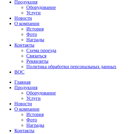
Продукция
Оборудование
Услуги
Новости
О компании
История
Фото
Награды
Контакты
Схема проезда
Связаться
Реквизиты
Политика обработки персональных данных
ВОС
Главная
Продукция
Оборудование
Услуги
Новости
О компании
История
Фото
Награды
Контакты