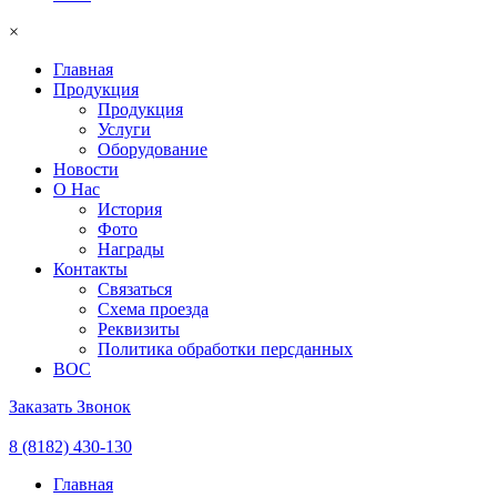
×
Главная
Продукция
Продукция
Услуги
Оборудование
Новости
О Нас
История
Фото
Награды
Контакты
Связаться
Схема проезда
Реквизиты
Политика обработки персданных
ВОС
Заказать Звонок
8 (8182) 430-130
Главная