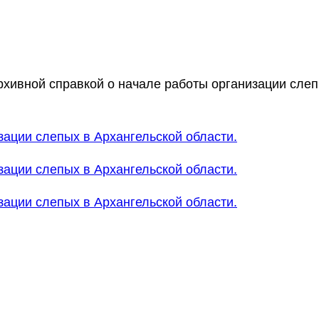
рхивной справкой о начале работы организации слеп