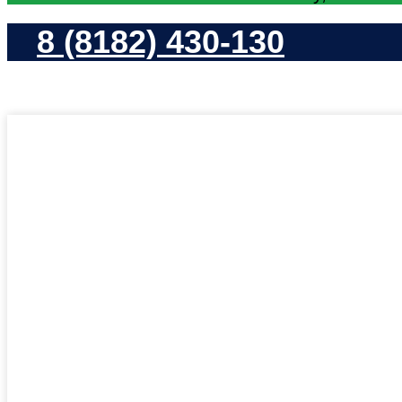
8 (8182) 430-130