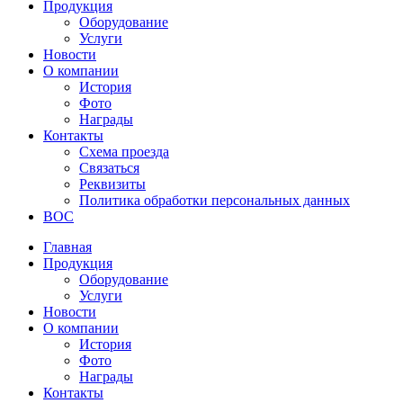
Продукция
Оборудование
Услуги
Новости
О компании
История
Фото
Награды
Контакты
Схема проезда
Связаться
Реквизиты
Политика обработки персональных данных
ВОС
Главная
Продукция
Оборудование
Услуги
Новости
О компании
История
Фото
Награды
Контакты