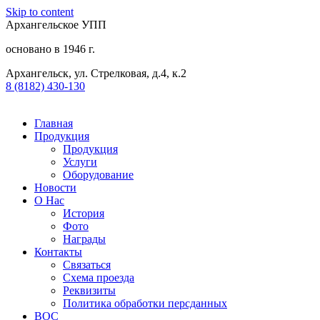
Skip to content
Архангельское УПП
основано в 1946 г.
Архангельск, ул. Стрелковая, д.4, к.2
8 (8182) 430-130​
Главная
Продукция
Продукция
Услуги
Оборудование
Новости
О Нас
История
Фото
Награды
Контакты
Связаться
Схема проезда
Реквизиты
Политика обработки персданных
ВОС