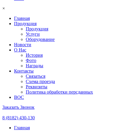
×
Главная
Продукция
Продукция
Услуги
Оборудование
Новости
О Нас
История
Фото
Награды
Контакты
Связаться
Схема проезда
Реквизиты
Политика обработки персданных
ВОС
Заказать Звонок
8 (8182) 430-130
Главная