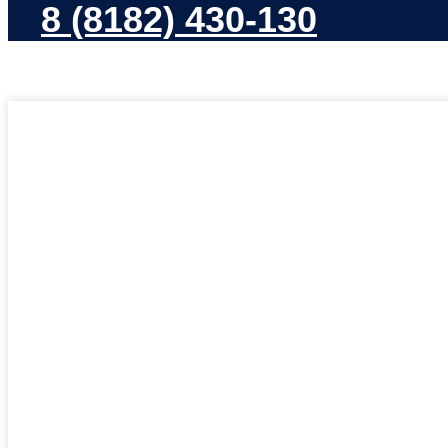
8 (8182) 430-130