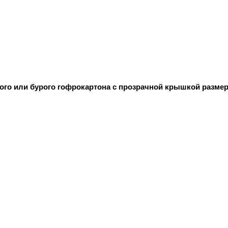
лого или бурого гофрокартона с прозрачной крышкой разме