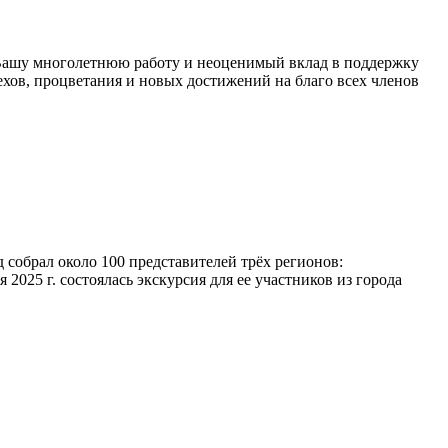
 Вашу многолетнюю работу и неоценимый вклад в поддержку
хов, процветания и новых достижений на благо всех членов
 собрал около 100 представителей трёх регионов:
25 г. состоялась экскурсия для ее участников из города