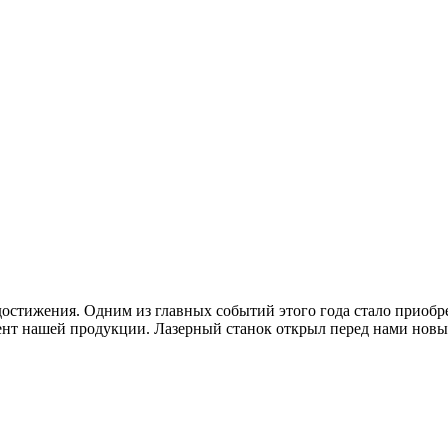
остижения. Одним из главных событий этого года стало приобре
ент нашей продукции. Лазерный станок открыл перед нами новы