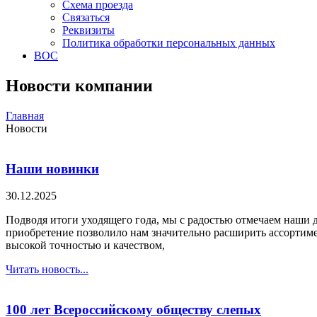
Схема проезда
Связаться
Реквизиты
Политика обработки персональных данных
ВОС
Новости компании
Главная
Новости
Наши новинки
30.12.2025
Подводя итоги уходящего года, мы с радостью отмечаем наши д
приобретение позволило нам значительно расширить ассортим
высокой точностью и качеством,
Читать новость...
100 лет Всероссийскому обществу слепых