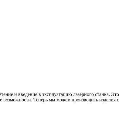
тение и введение в эксплуатацию лазерного станка. Это
е возможности. Теперь мы можем производить изделия с