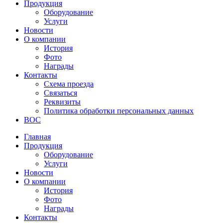
Продукция
Оборудование
Услуги
Новости
О компании
История
Фото
Награды
Контакты
Схема проезда
Связаться
Реквизиты
Политика обработки персональных данных
ВОС
Главная
Продукция
Оборудование
Услуги
Новости
О компании
История
Фото
Награды
Контакты