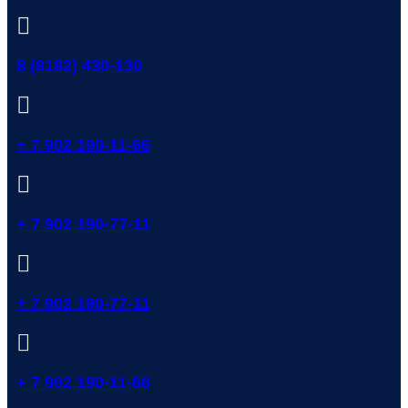
8 (8182) 430-130
+ 7 902 190-11-66
+ 7 902 190-77-11
+ 7 902 190-77-11
+ 7 902 190-11-66