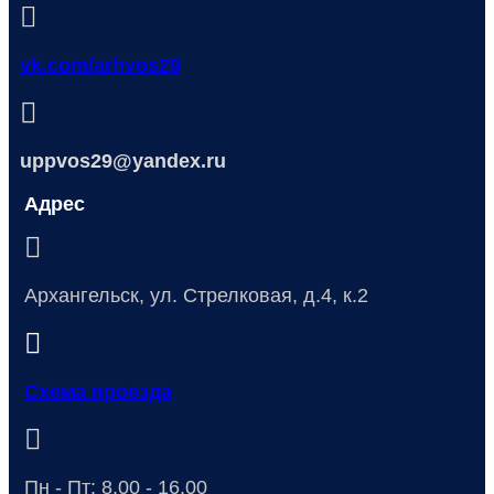
vk.com/arhvos29
uppvos29@yandex.ru
Адрес
Архангельск, ул. Стрелковая, д.4, к.2
Схема проезда
Пн - Пт: 8.00 - 16.00