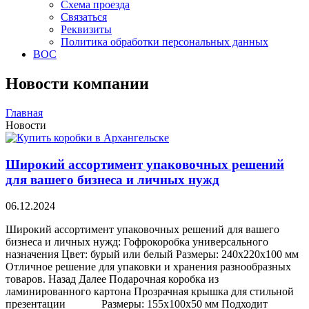
Схема проезда
Связаться
Реквизиты
Политика обработки персональных данных
ВОС
Новости компании
Главная
Новости
Широкий ассортимент упаковочных решений
для вашего бизнеса и личных нужд
06.12.2024
Широкий ассортимент упаковочных решений для вашего
бизнеса и личных нужд: Гофрокоробка универсального
назначения Цвет: бурый или белый Размеры: 240х220х100 мм
Отличное решение для упаковки и хранения разнообразных
товаров. Назад Далее Подарочная коробка из
ламинированного картона Прозрачная крышка для стильной
презентации Размеры: 155х100х50 мм Подходит