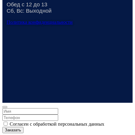
Обед с 12 до 13
Сб, Вс: Выходной
Политика конфиденциальности
Согласен с обработкой персональных данных
Заказать