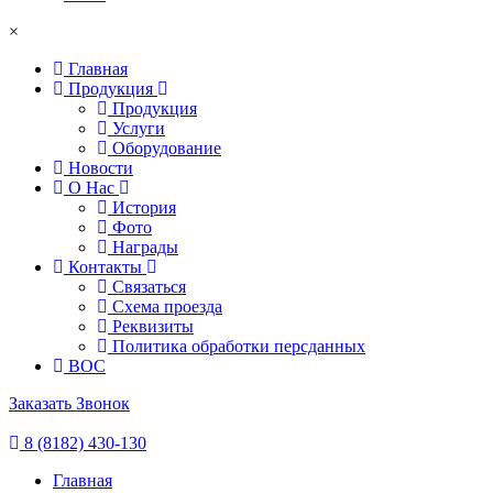
×
Главная
Продукция
Продукция
Услуги
Оборудование
Новости
О Нас
История
Фото
Награды
Контакты
Связаться
Схема проезда
Реквизиты
Политика обработки персданных
ВОС
Заказать Звонок
8 (8182) 430-130
Главная