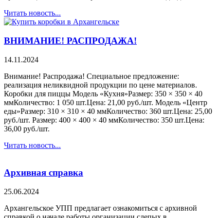
Читать новость...
ВНИМАНИЕ! РАСПРОДАЖА!
14.11.2024
Внимание! Распродажа! Специальное предложение:
реализация неликвидной продукции по цене материалов.
Коробки для пиццы Модель «Кухня»Размер: 350 × 350 × 40
ммКоличество: 1 050 шт.Цена: 21,00 руб./шт. Модель «Центр
еды»Размер: 310 × 310 × 40 ммКоличество: 360 шт.Цена: 25,00
руб./шт. Размер: 400 × 400 × 40 ммКоличество: 350 шт.Цена:
36,00 руб./шт.
Читать новость...
Архивная справка
25.06.2024
Архангельское УПП предлагает ознакомиться с архивной
справкой о начале работы организации слепых в