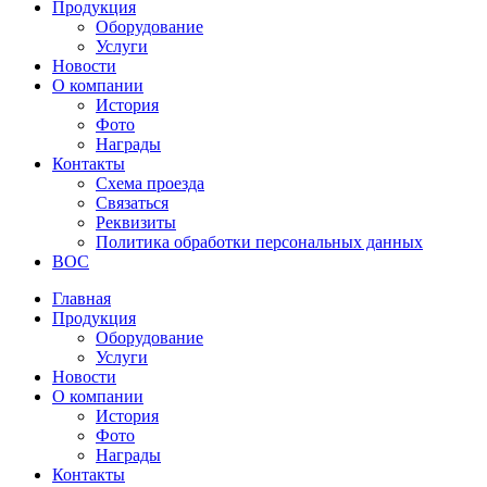
Продукция
Оборудование
Услуги
Новости
О компании
История
Фото
Награды
Контакты
Схема проезда
Связаться
Реквизиты
Политика обработки персональных данных
ВОС
Главная
Продукция
Оборудование
Услуги
Новости
О компании
История
Фото
Награды
Контакты