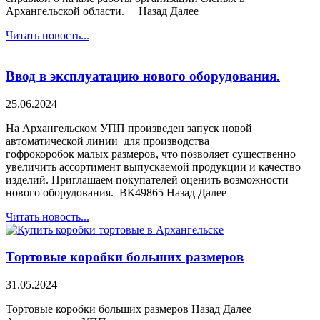
Архангельской области. Назад Далее
Читать новость...
Ввод в эксплуатацию нового оборудования.
25.06.2024
На Архангельском УПП произведен запуск новой
автоматической линии для производства
гофрокоробок малых размеров, что позволяет существенно
увеличить ассортимент выпускаемой продукции и качество
изделий. Приглашаем покупателей оценить возможности
нового оборудования. ВК49865 Назад Далее
Читать новость...
Тортовые коробки больших размеров
31.05.2024
Тортовые коробки больших размеров Назад Далее