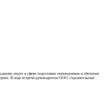
ародному опыту в сфере подготовки переводчиков и обучения
мерике. В ходе встречи руководители ООО «Архангельское