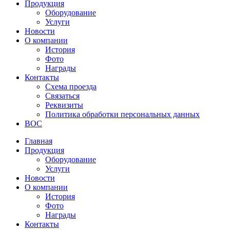
Продукция
Оборудование
Услуги
Новости
О компании
История
Фото
Награды
Контакты
Схема проезда
Связаться
Реквизиты
Политика обработки персональных данных
ВОС
Главная
Продукция
Оборудование
Услуги
Новости
О компании
История
Фото
Награды
Контакты